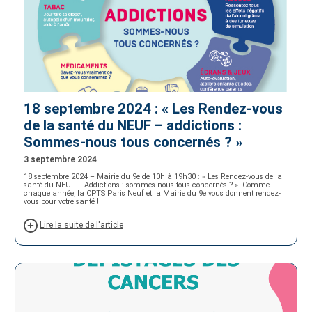
18 septembre 2024 : « Les Rendez-vous
de la santé du NEUF – addictions :
Sommes-nous tous concernés ? »
3 septembre 2024
18 septembre 2024 – Mairie du 9e de 10h à 19h30 : « Les Rendez-vous de la
santé du NEUF – Addictions : sommes-nous tous concernés ? ». Comme
chaque année, la CPTS Paris Neuf et la Mairie du 9e vous donnent rendez-
vous pour votre santé !
Lire la suite de l'article