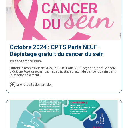
Octobre 2024 : CPTS Paris NEUF :
Dépistage gratuit du cancer du sein
23 septembre 2024
Durant le mois d’Octobre 2024, la CPTS Paris NEUF organise, dans le cadre
d’Octobre Rose, une campagne de dépistage gratuit du cancer du sein dans
le 9e arrondissement.
Lire la suite de l'article