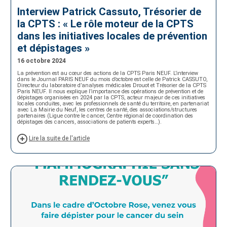
Interview Patrick Cassuto, Trésorier de
la CPTS : « Le rôle moteur de la CPTS
dans les initiatives locales de prévention
et dépistages »
16 octobre 2024
La prévention est au cœur des actions de la CPTS Paris NEUF. L’interview
dans le Journal PARIS NEUF du mois d’octobre est celle de Patrick CASSUTO,
Directeur du laboratoire d’analyses médicales Drouot et Trésorier de la CPTS
Paris NEUF. Il nous explique l’importance des opérations de prévention et de
dépistages organisées en 2024 par la CPTS, acteur majeur de ces initiatives
locales conduites, avec les professionnels de santé du territoire, en partenariat
avec La Mairie du Neuf, les centres de santé, des associations/structures
partenaires (Ligue contre le cancer, Centre régional de coordination des
dépistages des cancers, associations de patients experts…).
Lire la suite de l'article