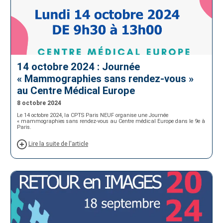
14 octobre 2024 : Journée
« Mammographies sans rendez-vous »
au Centre Médical Europe
8 octobre 2024
Le 14 octobre 2024, la CPTS Paris NEUF organise une Journée
« mammographies sans rendez-vous au Centre médical Europe dans le 9e à
Paris.
Lire la suite de l'article