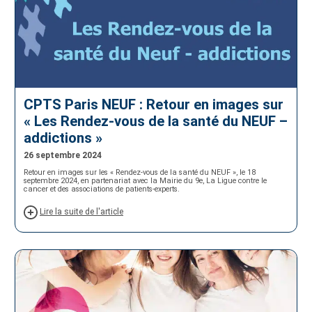
CPTS Paris NEUF : Retour en images sur
« Les Rendez-vous de la santé du NEUF –
addictions »
26 septembre 2024
Retour en images sur les « Rendez-vous de la santé du NEUF », le 18
septembre 2024, en partenariat avec la Mairie du 9e, La Ligue contre le
cancer et des associations de patients-experts.
Lire la suite de l'article