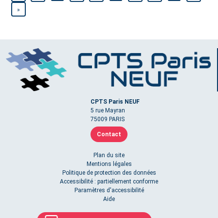
»
CPTS Paris NEUF
5 rue Mayran
75009 PARIS
Contact
Plan du site
Mentions légales
Politique de protection des données
Accessibilité : partiellement conforme
Paramètres d'accessibilité
Aide