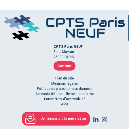
CPTS Paris NEUF
5 rue Mayran
75009 PARIS
Contact
Plan du site
Mentions légales
Politique de protection des données
Accessibilité : partiellement conforme
Paramètres d'accessibilité
Aide
Je m’inscris à la newsletter