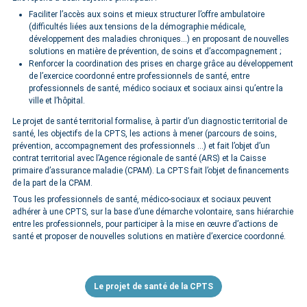
Faciliter l’accès aux soins et mieux structurer l’offre ambulatoire
(difficultés liées aux tensions de la démographie médicale,
développement des maladies chroniques…) en proposant de nouvelles
solutions en matière de prévention, de soins et d’accompagnement ;
Renforcer la coordination des prises en charge grâce au développement
de l’exercice coordonné entre professionnels de santé, entre
professionnels de santé, médico sociaux et sociaux ainsi qu’entre la
ville et l’hôpital.
Le projet de santé territorial formalise, à partir d’un diagnostic territorial de
santé, les objectifs de la CPTS, les actions à mener (parcours de soins,
prévention, accompagnement des professionnels …) et fait l’objet d’un
contrat territorial avec l’Agence régionale de santé (ARS) et la Caisse
primaire d’assurance maladie (CPAM). La CPTS fait l’objet de financements
de la part de la CPAM.
Tous les professionnels de santé, médico-sociaux et sociaux peuvent
adhérer à une CPTS, sur la base d’une démarche volontaire, sans hiérarchie
entre les professionnels, pour participer à la mise en œuvre d’actions de
santé et proposer de nouvelles solutions en matière d’exercice coordonné.
Le projet de santé de la CPTS