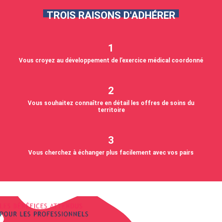
TROIS RAISONS D'ADHÉRER
1
Vous croyez au développement de l’exercice médical coordonné
2
Vous souhaitez connaître en détail les offres de soins du
territoire
3
Vous cherchez à échanger plus facilement avec vos pairs