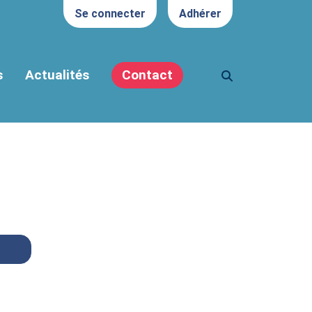
Se connecter
Adhérer
s
Actualités
Contact