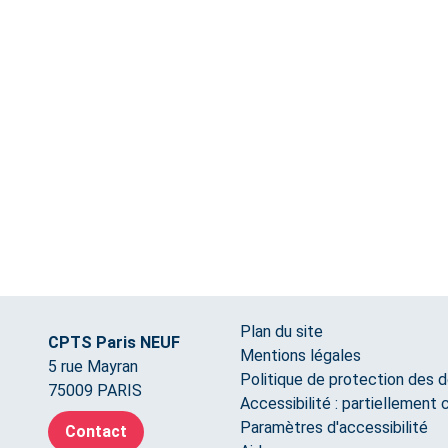
Plan du site
CPTS Paris NEUF
Mentions légales
5 rue Mayran
Politique de protection des 
75009 PARIS
Accessibilité : partiellement
Paramètres d'accessibilité
Contact