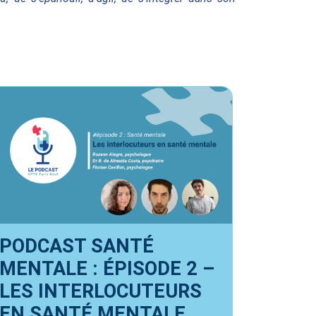
PODCAST SANTÉ
MENTALE : ÉPISODE 2 –
LES INTERLOCUTEURS
EN SANTÉ MENTALE