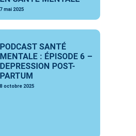
7 mai 2025
PODCAST SANTÉ
MENTALE : ÉPISODE 6 –
DEPRESSION POST-
PARTUM
8 octobre 2025