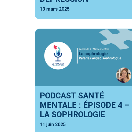
13 mars 2025
PODCAST SANTÉ
MENTALE : ÉPISODE 4 –
LA SOPHROLOGIE
11 juin 2025