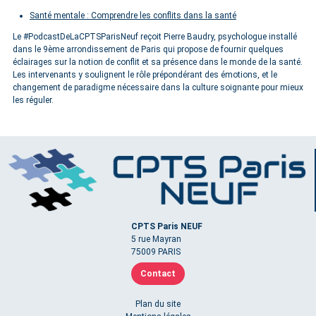
Santé mentale : Comprendre les conflits dans la santé
Le #PodcastDeLaCPTSParisNeuf reçoit Pierre Baudry, psychologue installé
dans le 9ème arrondissement de Paris qui propose de fournir quelques
éclairages sur la notion de conflit et sa présence dans le monde de la santé.
Les intervenants y soulignent le rôle prépondérant des émotions, et le
changement de paradigme nécessaire dans la culture soignante pour mieux
les réguler.
CPTS Paris NEUF
5 rue Mayran
75009 PARIS
Contact
Plan du site